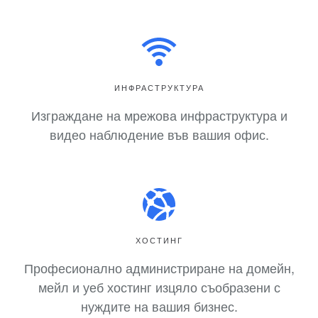
ИНФРАСТРУКТУРА
Изграждане на мрежова инфраструктура и
видео наблюдение във вашия офис.
ХОСТИНГ
Професионално администриране на домейн,
мейл и уеб хостинг изцяло съобразени с
нуждите на вашия бизнес.