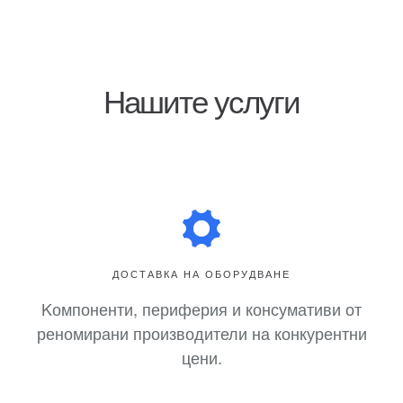
Нашите услуги
ДОСТАВКА НА ОБОРУДВАНЕ
Kомпоненти, периферия и консумативи от
реномирани производители на конкурентни
цени.