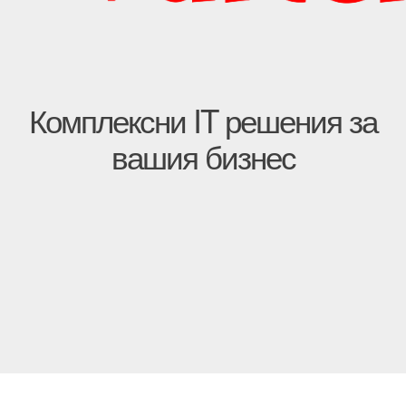
Комплексни IT решения за
вашия бизнес