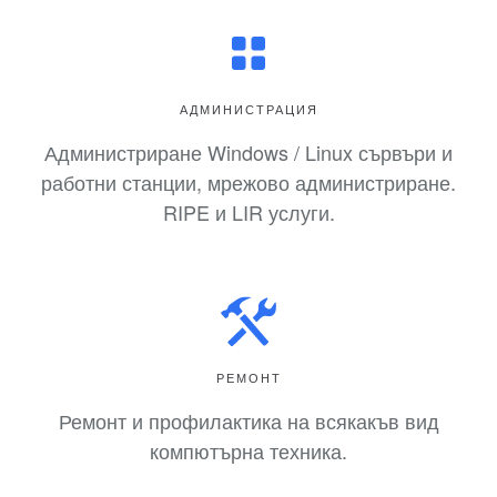
АДМИНИСТРАЦИЯ
Администриране Windows / Linux сървъри и
работни станции, мрежово администриране.
RIPE и LIR услуги.
РЕМОНТ
Ремонт и профилактика на всякакъв вид
компютърна техника.