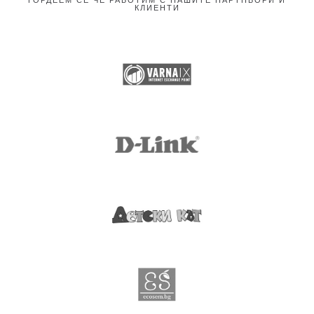
КЛИЕНТИ